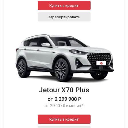
Купить в кредит
Зарезервировать
Jetour X70 Plus
от 2 299 900 ₽
от 29 007 ₽ в месяц*
Купить в кредит