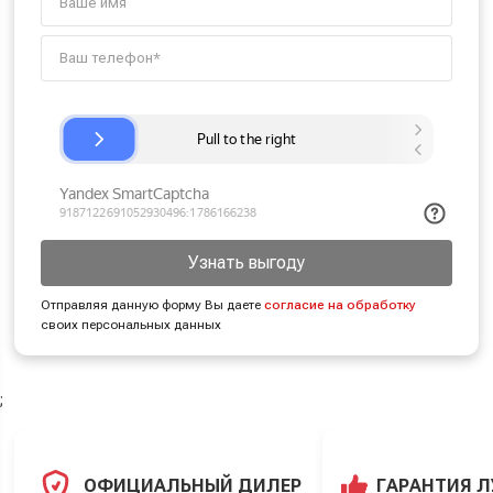
Узнать выгоду
Отправляя данную форму Вы даете
согласие на обработку
своих персональных данных
;
ОФИЦИАЛЬНЫЙ ДИЛЕР
ГАРАНТИЯ 