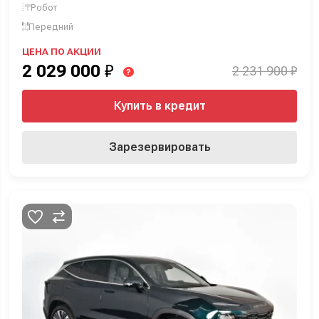
Робот
Передний
ЦЕНА ПО АКЦИИ
2 029 000
₽
2 231 900 ₽
?
Купить в кредит
Зарезервировать