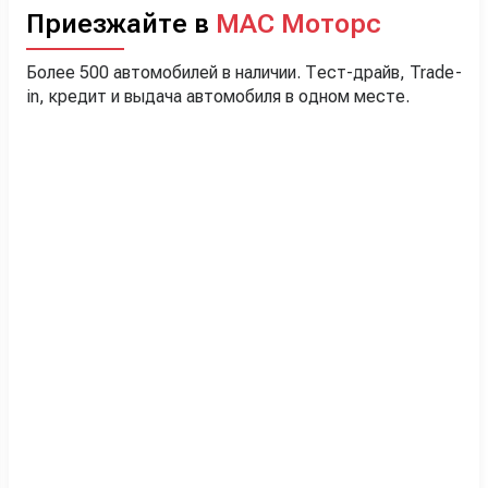
Приезжайте в
МАС Моторс
Более 500 автомобилей в наличии. Тест-драйв, Trade-
in, кредит и выдача автомобиля в одном месте.