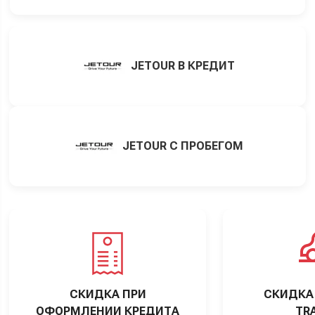
JETOUR В КРЕДИТ
JETOUR С ПРОБЕГОМ
СКИДКА ПРИ
СКИДКА 
ОФОРМЛЕНИИ КРЕДИТА
TRA