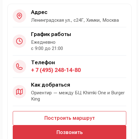
Адрес
Ленинградская ул., с24Г, Химки, Москва
График работы
Ежедневно
с 9:00 до 21:00
Телефон
+ 7 (495) 248-14-80
Как добраться
Ориентир — между БЦ Khimki One и Burger
King
Построить маршрут
Позвонить