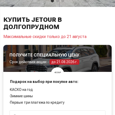
КУПИТЬ JETOUR В
ДОЛГОПРУДНОМ
Максимальные скидки только до 21 августа
ПОЛУЧИТЕ СПЕЦИАЛЬНУЮ ЦЕНУ
Срок действия акции -
до 21.08.2026 г.
Подарок на выбор при покупке авто:
КАСКО на год
Зимние шины
Первые три платежа по кредиту