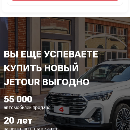
ВЫ ЕЩЕ УСПЕВАЕТЕ
КУПИТЬ НОВЫЙ
55 000
автомобилей продано
20 лет
на рынке по родаже авто