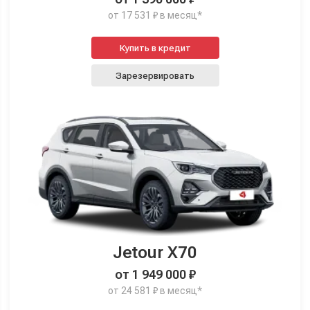
от 17 531 ₽ в месяц*
Купить в кредит
Зарезервировать
Jetour X70
от 1 949 000 ₽
от 24 581 ₽ в месяц*