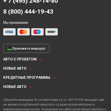
+ 7 (495) 248-14-80
8 (800) 444-19-43
Мы принимаем:
Проложить маршрут
АВТО С ПРОБЕГОМ
НОВЫЕ АВТО
КРЕДИТНЫЕ ПРОГРАММЫ
НОВЫЕ АВТО
Обратите внимание! В соответствии со ст. 437 ГК РФ текущий сайт
не является публичной офертой и создан исключительно в
информационных целях. Указанные на сайте цены представлены с