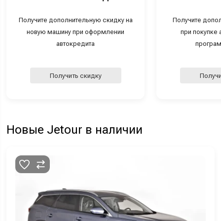
Получите дополнительную скидку на
Получите допо
новую машину при оформлении
при покупке а
автокредита
програм
Получить скидку
Получи
Новые Jetour в наличии