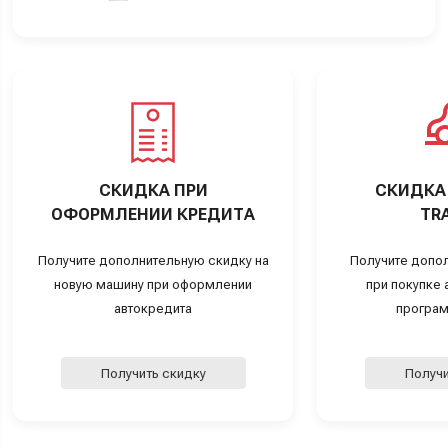
СКИДКА ПРИ
СКИДКА 
ОФОРМЛЕНИИ КРЕДИТА
TRA
Получите дополнительную скидку на
Получите допо
новую машину при оформлении
при покупке а
автокредита
програм
Получить скидку
Получи