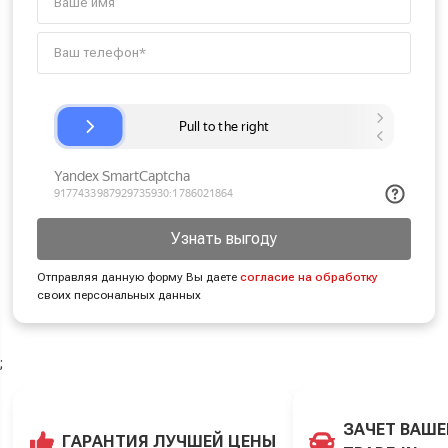
Узнать выгоду
Отправляя данную форму Вы даете
согласие на обработку
своих персональных данных
;
ЗАЧЕТ ВАШЕ
ГАРАНТИЯ ЛУЧШЕЙ ЦЕНЫ