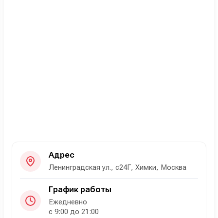
Адрес
Ленинградская ул., с24Г, Химки, Москва
График работы
Ежедневно
с 9:00 до 21:00