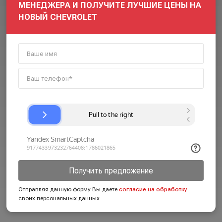
МЕНЕДЖЕРА И ПОЛУЧИТЕ ЛУЧШИЕ ЦЕНЫ НА
НОВЫЙ CHEVROLET
Получить предложение
Отправляя данную форму Вы даете
согласие на обработку
своих персональных данных