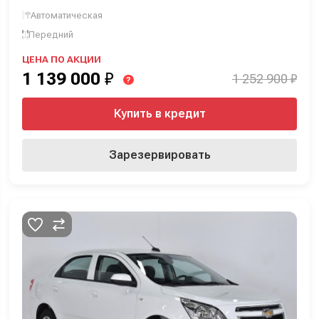
Автоматическая
Передний
ЦЕНА ПО АКЦИИ
1 139 000
₽
1 252 900 ₽
?
Купить в кредит
Зарезервировать