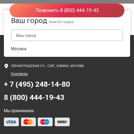
Позвонить 8 (800) 444-19-43
Ваш город
более 80 городов
Москва
ЛЕНИНГРАДСКАЯ УЛ., С24Г, ХИМКИ, МОСКВА
Контакты
+ 7 (495) 248-14-80
8 (800) 444-19-43
Мы принимаем: