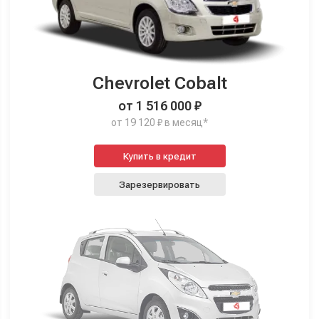
Chevrolet Cobalt
от 1 516 000 ₽
от 19 120 ₽ в месяц*
Купить в кредит
Зарезервировать