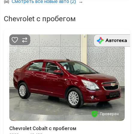
Смотреть все новые авто (2)
→
Chevrolet с пробегом
Проверен
Chevrolet Cobalt с пробегом