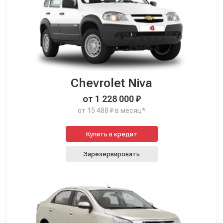
Chevrolet Niva
от 1 228 000 ₽
от 15 488 ₽ в месяц*
Купить в кредит
Зарезервировать