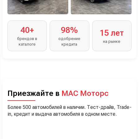
40+
98%
15 лет
брендов в
одобрение
на рынке
каталоге
кредита
Приезжайте в
МАС Моторс
Более 500 автомобилей в наличии. Тест-драйв, Trade-
in, кредит и выдача автомобиля в одном месте.