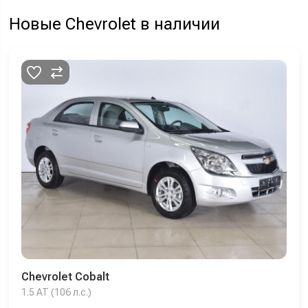
Новые Chevrolet в наличии
Chevrolet Cobalt
1.5 AT (106 л.с.)