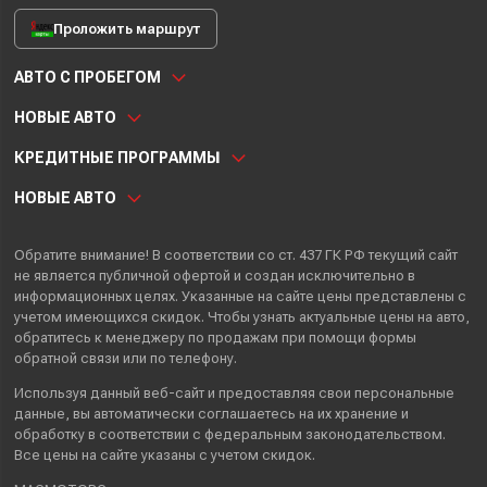
Проложить маршрут
АВТО С ПРОБЕГОМ
НОВЫЕ АВТО
КРЕДИТНЫЕ ПРОГРАММЫ
НОВЫЕ АВТО
Обратите внимание! В соответствии со ст. 437 ГК РФ текущий сайт
не является публичной офертой и создан исключительно в
информационных целях. Указанные на сайте цены представлены с
учетом имеющихся скидок. Чтобы узнать актуальные цены на авто,
обратитесь к менеджеру по продажам при помощи формы
обратной связи или по телефону.
Используя данный веб-сайт и предоставляя свои
персональные
данные
, вы автоматически
соглашаетесь
на их хранение и
обработку в соответствии с федеральным законодательством.
Все цены на сайте указаны с учетом скидок.