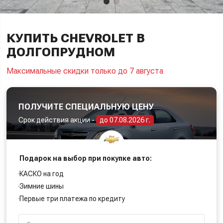
КУПИТЬ CHEVROLET В
ДОЛГОПРУДНОМ
Максимальные скидки только до 7 августа
ПОЛУЧИТЕ СПЕЦИАЛЬНУЮ ЦЕНУ
Срок действия акции -
до 07.08.2026 г.
Подарок на выбор при покупке авто:
КАСКО на год
Зимние шины
Первые три платежа по кредиту