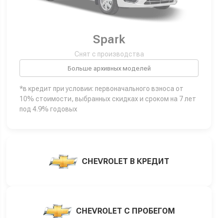
Spark
Снят с производства
Больше архивных моделей
*в кредит при условии: первоначального взноса от
10% стоимости, выбранных скидках и сроком на 7 лет
под 4.9% годовых
CHEVROLET В КРЕДИТ
CHEVROLET С ПРОБЕГОМ