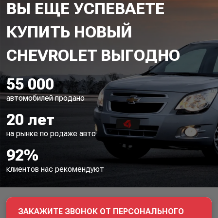
ВЫ ЕЩЕ УСПЕВАЕТЕ
КУПИТЬ НОВЫЙ
55 000
автомобилей продано
20 лет
на рынке по родаже авто
92%
клиентов нас рекомендуют
ЗАКАЖИТЕ ЗВОНОК ОТ ПЕРСОНАЛЬНОГО