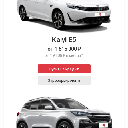
Kaiyi E5
от 1 515 000 ₽
от 19 108 ₽ в месяц*
Купить в кредит
Зарезервировать