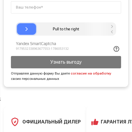
Узнать выгоду
Отправляя данную форму Вы даете
согласие на обработку
своих персональных данных
;
ОФИЦИАЛЬНЫЙ ДИЛЕР
ГАРАНТИЯ 