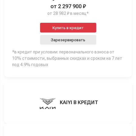
от 2 297 900 ₽
от 28 982 ₽ в месяц*
Купить в кредит
Зарезервировать
*в кредит при условии: первоначального взноса от
10% стоимости, выбранных скидках и сроком на 7 лет
под 4.9% годовых
KAIYI В КРЕДИТ