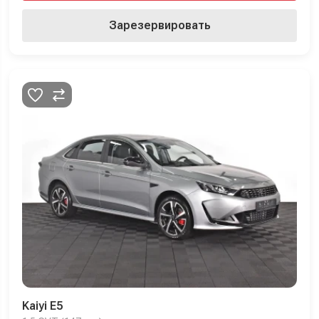
Зарезервировать
Kaiyi E5