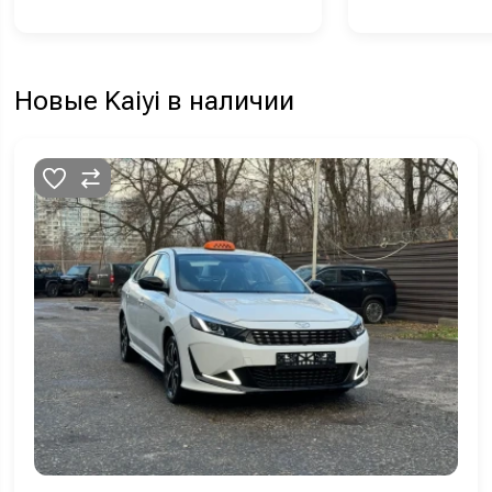
Новые Kaiyi в наличии