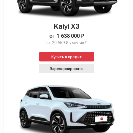
Kaiyi X3
от 1 638 000 ₽
от 20 659 ₽ в месяц*
Купить в кредит
Зарезервировать