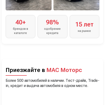
40+
98%
15 лет
брендов в
одобрение
на рынке
каталоге
кредита
Приезжайте в
МАС Моторс
Более 500 автомобилей в наличии. Тест-драйв, Trade-
in, кредит и выдача автомобиля в одном месте.