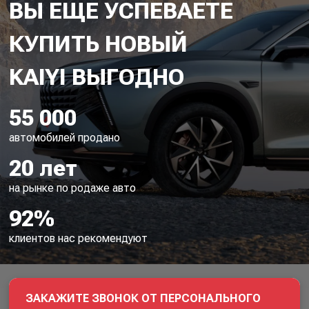
ВЫ ЕЩЕ УСПЕВАЕТЕ
КУПИТЬ НОВЫЙ
55 000
автомобилей продано
20 лет
на рынке по родаже авто
92%
клиентов нас рекомендуют
ЗАКАЖИТЕ ЗВОНОК ОТ ПЕРСОНАЛЬНОГО