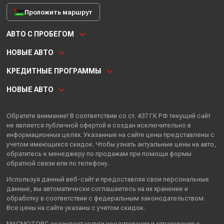
Проложить маршрут
АВТО С ПРОБЕГОМ
НОВЫЕ АВТО
КРЕДИТНЫЕ ПРОГРАММЫ
НОВЫЕ АВТО
Обратите внимание! В соответствии со ст. 437 ГК РФ текущий сайт
не является публичной офертой и создан исключительно в
информационных целях. Указанные на сайте цены представлены с
учетом имеющихся скидок. Чтобы узнать актуальные цены на авто,
обратитесь к менеджеру по продажам при помощи формы
обратной связи или по телефону.
Используя данный веб-сайт и предоставляя свои
персональные
данные
, вы автоматически
соглашаетесь
на их хранение и
обработку в соответствии с федеральным законодательством.
Все цены на сайте указаны с учетом скидок.
МАСМОТОРС оказывает услуги кредитования и страхования с