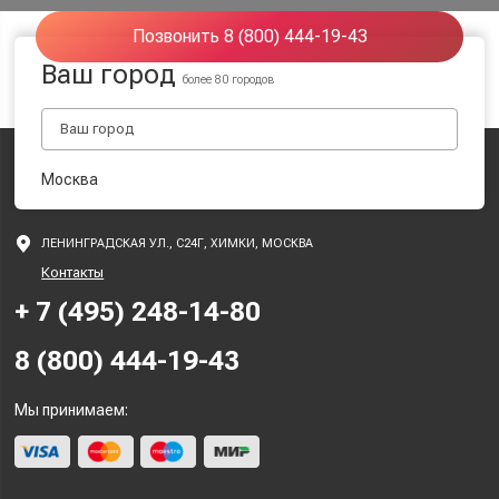
Позвонить 8 (800) 444-19-43
Ваш город
более 80 городов
Москва
ЛЕНИНГРАДСКАЯ УЛ., С24Г, ХИМКИ, МОСКВА
Контакты
+ 7 (495) 248-14-80
8 (800) 444-19-43
Мы принимаем: