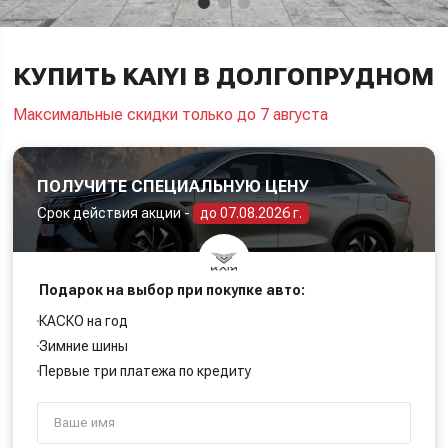
КУПИТЬ KAIYI В ДОЛГОПРУДНОМ
Максимальные скидки только до 7 августа
ПОЛУЧИТЕ СПЕЦИАЛЬНУЮ ЦЕНУ
Срок действия акции -
до 07.08.2026 г.
Подарок на выбор при покупке авто:
КАСКО на год
Зимние шины
Первые три платежа по кредиту