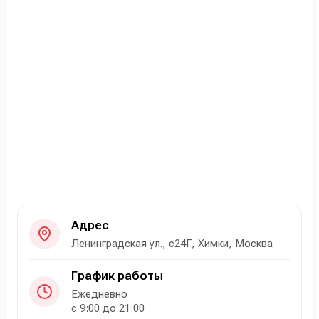
Адрес
Ленинградская ул., с24Г, Химки, Москва
График работы
Ежедневно
с 9:00 до 21:00