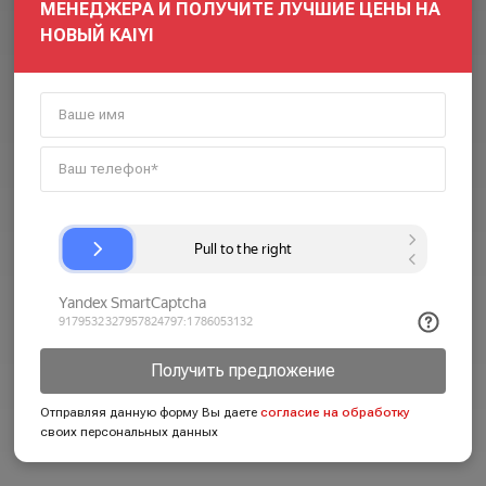
МЕНЕДЖЕРА И ПОЛУЧИТЕ ЛУЧШИЕ ЦЕНЫ НА
НОВЫЙ KAIYI
Получить предложение
Отправляя данную форму Вы даете
согласие на обработку
своих персональных данных