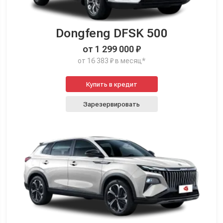
Dongfeng DFSK 500
от 1 299 000 ₽
от 16 383 ₽ в месяц*
Купить в кредит
Зарезервировать