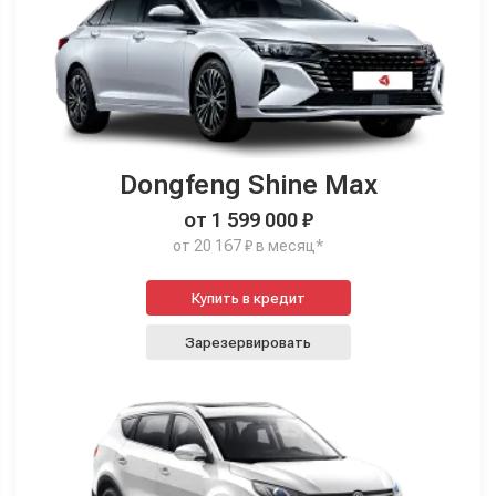
Dongfeng Shine Max
от 1 599 000 ₽
от 20 167 ₽ в месяц*
Купить в кредит
Зарезервировать