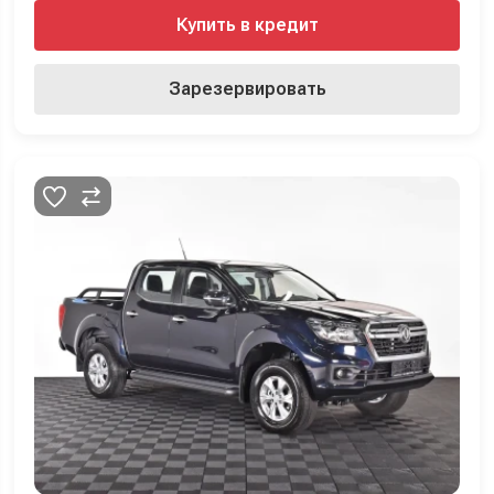
Купить в кредит
Зарезервировать