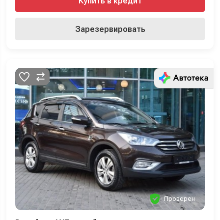
Купить в кредит
Зарезервировать
Проверен