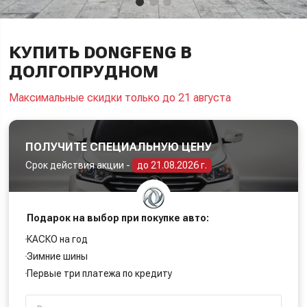
КУПИТЬ DONGFENG В
ДОЛГОПРУДНОМ
Максимальные скидки только до 21 августа
ПОЛУЧИТЕ СПЕЦИАЛЬНУЮ ЦЕНУ
Срок действия акции -
до 21.08.2026 г.
Подарок на выбор при покупке авто:
КАСКО на год
Зимние шины
Первые три платежа по кредиту