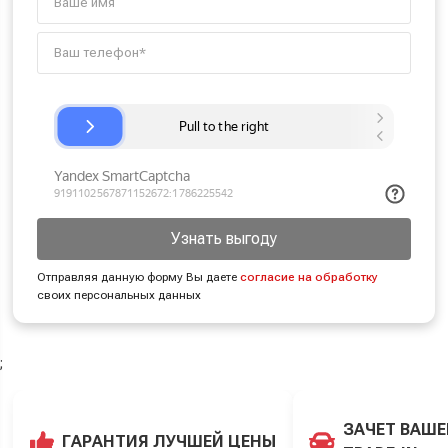
Узнать выгоду
Отправляя данную форму Вы даете
согласие на обработку
своих персональных данных
;
ЗАЧЕТ ВАШЕ
ГАРАНТИЯ ЛУЧШЕЙ ЦЕНЫ