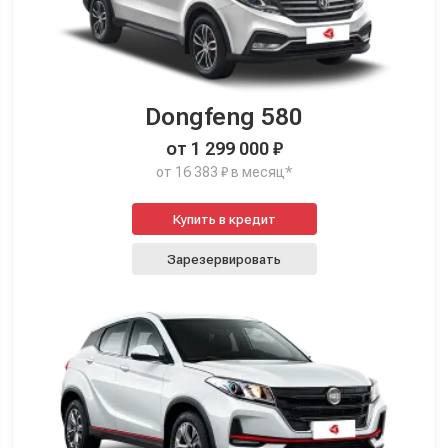
Dongfeng 580
от 1 299 000 ₽
от 16 383 ₽ в месяц*
Купить в кредит
Зарезервировать