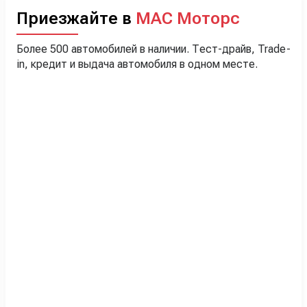
Приезжайте в
МАС Моторс
Более 500 автомобилей в наличии. Тест-драйв, Trade-
in, кредит и выдача автомобиля в одном месте.