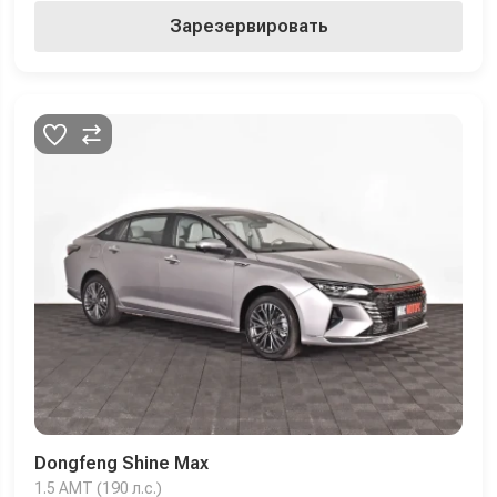
Зарезервировать
Dongfeng Shine Max
1.5 AMT (190 л.с.)