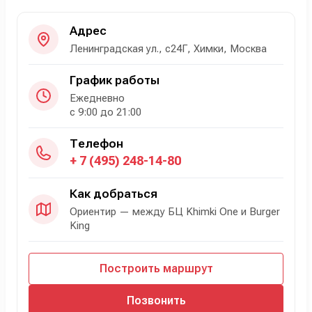
Адрес
Ленинградская ул., с24Г, Химки, Москва
График работы
Ежедневно
с 9:00 до 21:00
Телефон
+ 7 (495) 248-14-80
Как добраться
Ориентир — между БЦ Khimki One и Burger
King
Построить маршрут
Позвонить