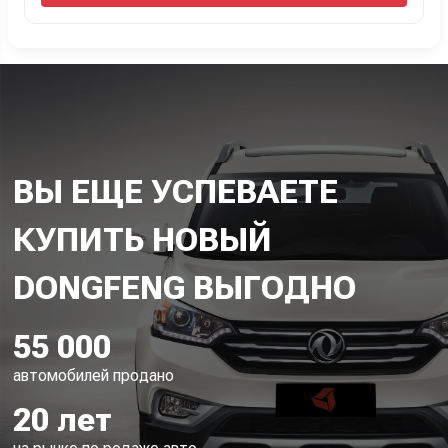
ВЫ ЕЩЕ УСПЕВАЕТЕ
КУПИТЬ НОВЫЙ
55 000
автомобилей продано
20 лет