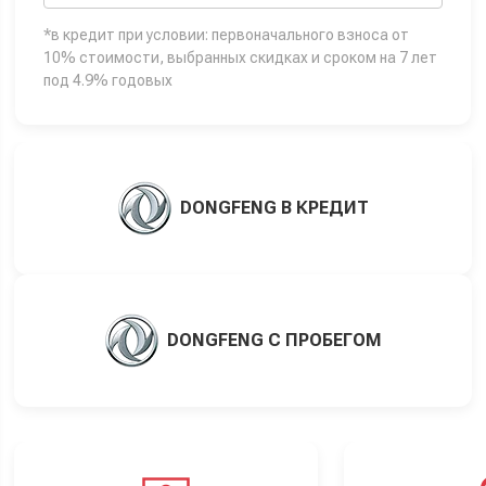
*в кредит при условии: первоначального взноса от
10% стоимости, выбранных скидках и сроком на 7 лет
под 4.9% годовых
DONGFENG В КРЕДИТ
DONGFENG С ПРОБЕГОМ