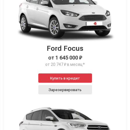
Ford Focus
от 1 645 000 ₽
от 20 747 ₽ в месяц*
Купить в кредит
Зарезервировать