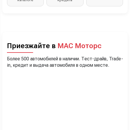
Приезжайте в
МАС Моторс
Более 500 автомобилей в наличии. Тест-драйв, Trade-
in, кредит и выдача автомобиля в одном месте.