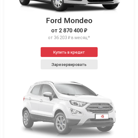
Ford Mondeo
от 2 870 400 ₽
от 36 203 ₽ в месяц*
Купить в кредит
Зарезервировать