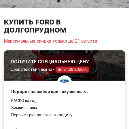
КУПИТЬ FORD В
ДОЛГОПРУДНОМ
Максимальные скидки только до 21 августа
ПОЛУЧИТЕ СПЕЦИАЛЬНУЮ ЦЕНУ
Срок действия акции -
до 21.08.2026 г.
Подарок на выбор при покупке авто:
КАСКО на год
Зимние шины
Первые три платежа по кредиту