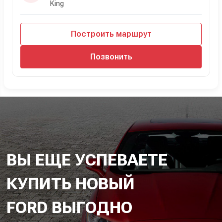
King
Построить маршрут
Позвонить
ВЫ ЕЩЕ УСПЕВАЕТЕ
КУПИТЬ НОВЫЙ