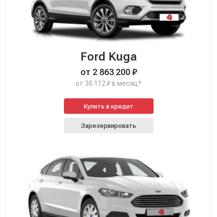
Ford Kuga
от 2 863 200 ₽
от 36 112 ₽ в месяц*
Купить в кредит
Зарезервировать