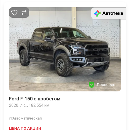
Проверен
Ford F-150 с пробегом
2020, л.с., 182 554 км
Автоматическая
ЦЕНА ПО АКЦИИ