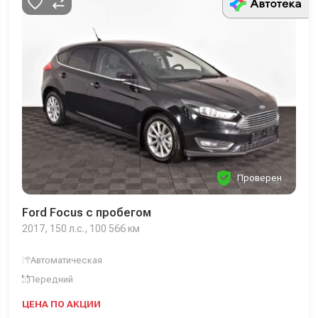
Проверен
Ford Focus с пробегом
2017, 150 л.с., 100 566 км
Автоматическая
Передний
ЦЕНА ПО АКЦИИ