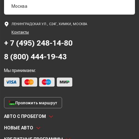
Москва
ЛЕНИНГРАДСКАЯ УЛ., С24Г, ХИМКИ, МОСКВА
Контакты
+ 7 (495) 248-14-80
8 (800) 444-19-43
Мы принимаем:
Проложить маршрут
АВТО С ПРОБЕГОМ
НОВЫЕ АВТО