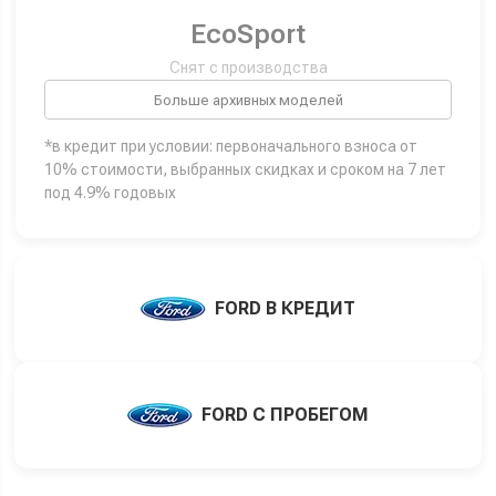
EcoSport
Снят с производства
Больше архивных моделей
*в кредит при условии: первоначального взноса от
10% стоимости, выбранных скидках и сроком на 7 лет
под 4.9% годовых
FORD В КРЕДИТ
FORD С ПРОБЕГОМ