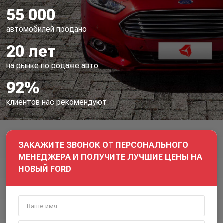
55 000
автомобилей продано
20 лет
на рынке по родаже авто
92%
клиентов нас рекомендуют
ЗАКАЖИТЕ ЗВОНОК ОТ ПЕРСОНАЛЬНОГО
МЕНЕДЖЕРА И ПОЛУЧИТЕ ЛУЧШИЕ ЦЕНЫ НА
НОВЫЙ FORD