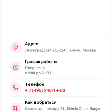
Адрес
Ленинградская ул., с24Г, Химки, Москва
График работы
Ежедневно
с 9:00 до 21:00
Телефон
+ 7 (495) 248-14-80
Как добраться
Ориентир — между БЦ Khimki One и Burger