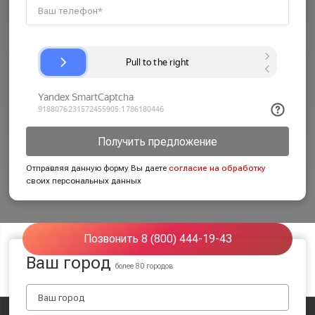
Получить предложение
Отправляя данную форму Вы даете
согласие на обработку
своих персональных данных
Позвонить 8 (800) 444-19-43
Ваш город
более 80 городов