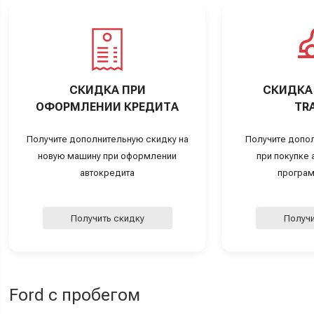
СКИДКА ПРИ
СКИДКА 
ОФОРМЛЕНИИ КРЕДИТА
TRA
Получите дополнительную скидку на
Получите допо
новую машину при оформлении
при покупке а
автокредита
програм
Получить скидку
Получи
Ford с пробегом