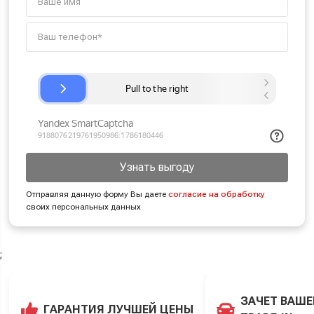
Узнать выгоду
Отправляя данную форму Вы даете
согласие на обработку
своих персональных данных
;
ЗАЧЕТ ВАШЕ
ГАРАНТИЯ ЛУЧШЕЙ ЦЕНЫ