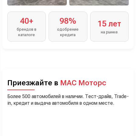
40+
98%
15 лет
брендов в
одобрение
на рынке
каталоге
кредита
Приезжайте в
МАС Моторс
Более 500 автомобилей в наличии. Тест-драйв, Trade-
in, кредит и выдача автомобиля в одном месте.