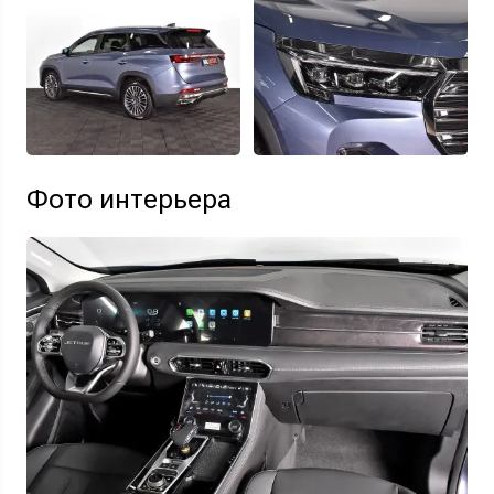
Фото интерьера