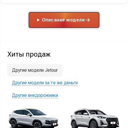
Описание модели
Хиты продаж
Другие модели Jetour
Другие модели за те же деньги
Другие внедорожники