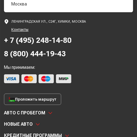
Москва
ЛЕНИНГРАДСКАЯ УЛ., С24Г, ХИМКИ, МОСКВА
Контакты
+ 7 (495) 248-14-80
8 (800) 444-19-43
Мы принимаем:
Проложить маршрут
АВТО С ПРОБЕГОМ
НОВЫЕ АВТО
КРЕДИТНЫЕ ПРОГРАММЫ