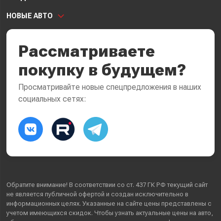
НОВЫЕ АВТО
Рассматриваете
покупку в будущем?
Просматривайте новые спецпредложения в наших
социальных сетях:
Обратите внимание! В соответствии со ст. 437 ГК РФ текущий сайт
не является публичной офертой и создан исключительно в
информационных целях. Указанные на сайте цены представлены с
учетом имеющихся скидок. Чтобы узнать актуальные цены на авто,