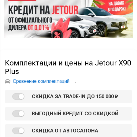
Комплектации и цены на Jetour X90
Plus
Сравнение комплектаций
→
СКИДКА ЗА TRADE-IN ДО 150 000 ₽
ВЫГОДНЫЙ КРЕДИТ СО СКИДКОЙ
СКИДКА ОТ АВТОСАЛОНА