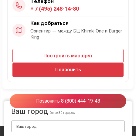
Телефон
+ 7 (495) 248-14-80
Как добраться
Ориентир — между БЦ Khimki One и Burger
King
Построить маршрут
Позвонить
Позвонить 8 (800) 444-19-43
Ваш город
более 80 городов