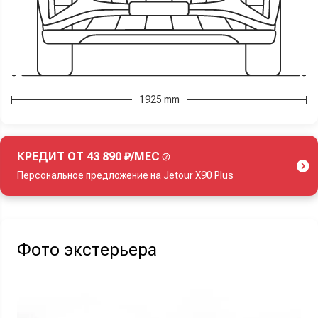
1925 mm
КРЕДИТ ОТ 43 890 ₽/МЕС
Персональное предложение на Jetour X90 Plus
Акция действует при покупке нового автомобиля.
Фото экстерьера