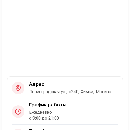
Адрес
Ленинградская ул., с24Г, Химки, Москва
График работы
Ежедневно
с 9:00 до 21:00