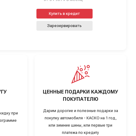
Купить в кредит
Зарезервировать
УГУ
ЦЕННЫЕ ПОДАРКИ КАЖДОМУ
ПОКУПАТЕЛЮ
Дарим дорогие и полезные подарки за
кидку при
покупку автомобиля - КАСКО на 1 год,
программе
или зимние шины, или первые три
платежа по кредиту