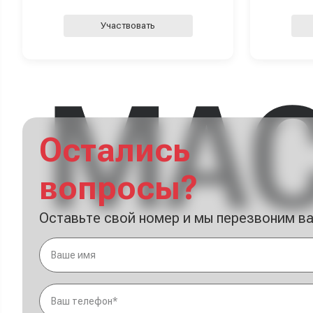
Участвовать
Остались
вопросы?
Оставьте свой номер и мы перезвоним в