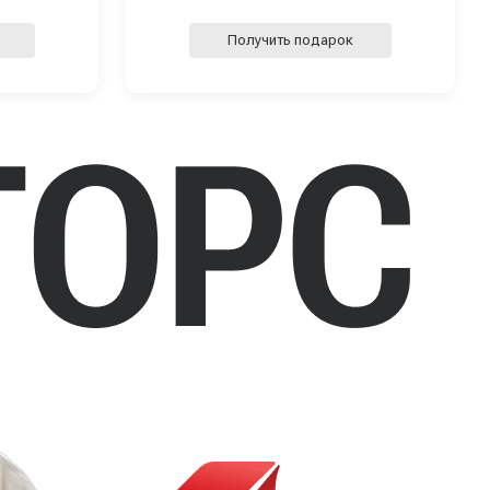
Получить подарок