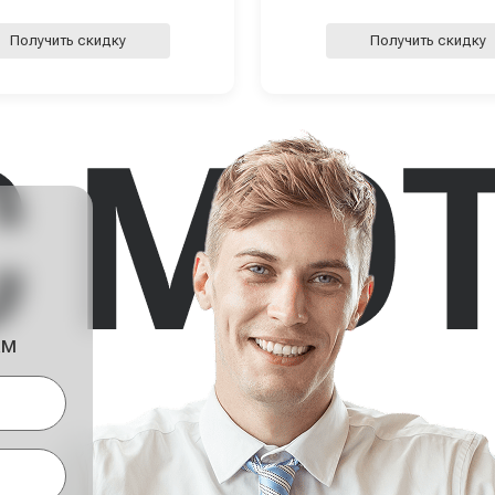
Получить скидку
Получить скидку
ам