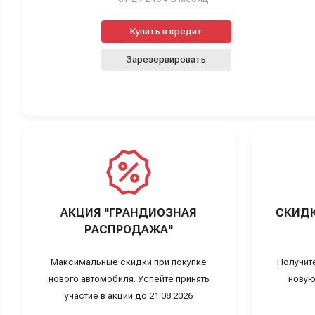
Купить в кредит
Зарезервировать
АКЦИЯ "ГРАНДИОЗНАЯ
СКИДК
РАСПРОДАЖА"
Максимальные скидки при покупке
Получит
нового автомобиля. Успейте принять
новую
участие в акции до 21.08.2026