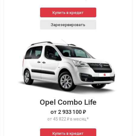
Купить в кредит
Зарезервировать
Opel Combo Life
от 2 933 100 ₽
от 45 822 ₽ в месяц*
Купить в кредит