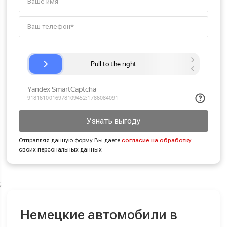
Узнать выгоду
Отправляя данную форму Вы даете
согласие на обработку
своих персональных данных
;
Немецкие автомобили в