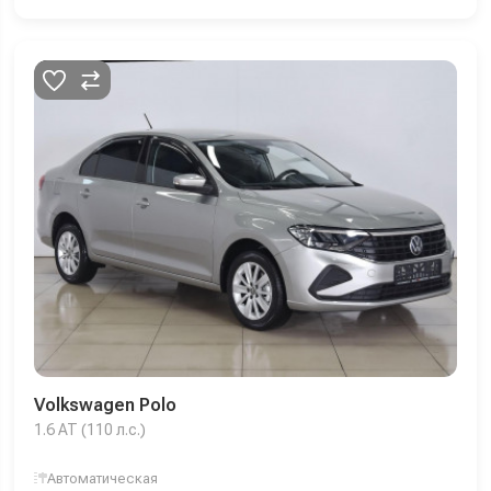
Volkswagen Polo
1.6 AT (110 л.с.)
Автоматическая