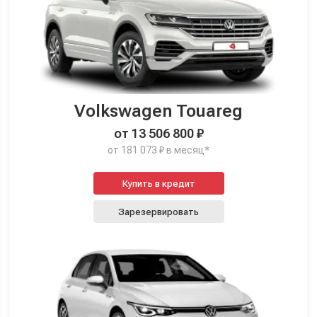
Volkswagen Touareg
от 13 506 800 ₽
от 181 073 ₽ в месяц*
Купить в кредит
Зарезервировать