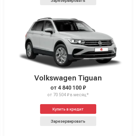
Зарезервировать
Volkswagen Tiguan
от 4 840 100 ₽
от 70 504 ₽ в месяц*
Купить в кредит
Зарезервировать