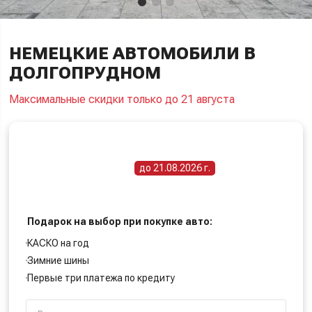
НЕМЕЦКИЕ АВТОМОБИЛИ В
ДОЛГОПРУДНОМ
Максимальные скидки только до 21 августа
ПОЛУЧИТЕ СПЕЦИАЛЬНУЮ ЦЕНУ
Срок действия акции -
до 21.08.2026 г.
Подарок на выбор при покупке авто:
КАСКО на год
Зимние шины
Первые три платежа по кредиту