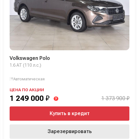
Volkswagen Polo
1.6 AT (110 л.с.)
Автоматическая
ЦЕНА ПО АКЦИИ
1 249 000
₽
1 373 900 ₽
?
Купить в кредит
Зарезервировать