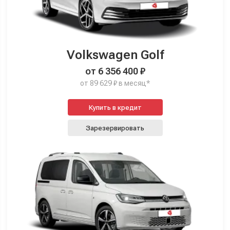
Volkswagen Golf
от 6 356 400 ₽
от 89 629 ₽ в месяц*
Купить в кредит
Зарезервировать