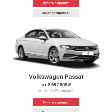
Купить в кредит
Зарезервировать
Volkswagen Passat
от 3 697 800 ₽
от 55 467 ₽ в месяц*
Купить в кредит