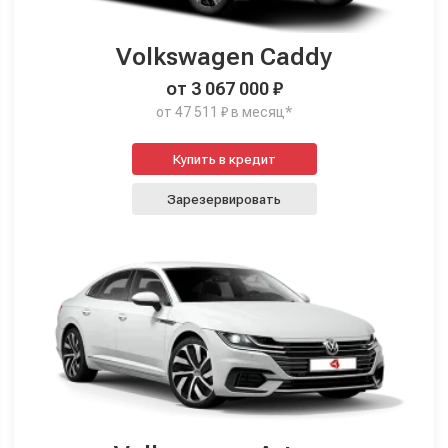
Volkswagen Caddy
от 3 067 000 ₽
от 47 511 ₽ в месяц*
Купить в кредит
Зарезервировать