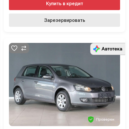
Купить в кредит
Зарезервировать
Проверен