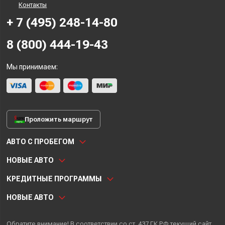
Контакты
+ 7 (495) 248-14-80
8 (800) 444-19-43
Мы принимаем:
Проложить маршрут
АВТО С ПРОБЕГОМ
НОВЫЕ АВТО
КРЕДИТНЫЕ ПРОГРАММЫ
НОВЫЕ АВТО
Обратите внимание! В соответствии со ст. 437 ГК РФ текущий сайт