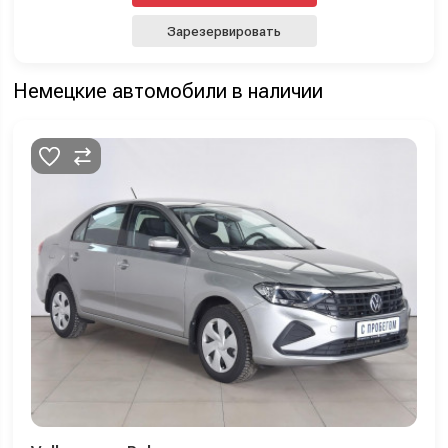
Зарезервировать
Немецкие автомобили в наличии