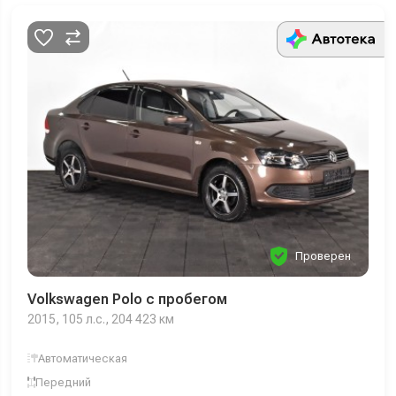
Проверен
Volkswagen Polo с пробегом
2015, 105 л.с., 204 423 км
Автоматическая
Передний