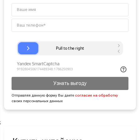
Узнать выгоду
Отправляя данную форму Вы даете
согласие на обработку
своих персональных данных
;