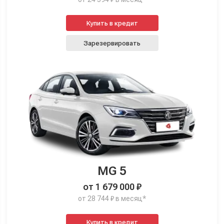
Купить в кредит
Зарезервировать
MG 5
от 1 679 000 ₽
от 28 744 ₽ в месяц*
Купить в кредит