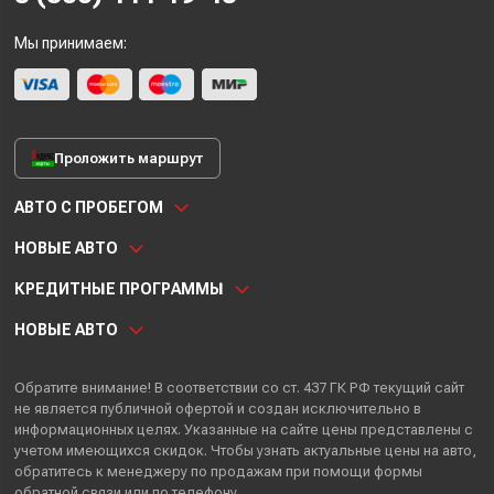
Мы принимаем:
Проложить маршрут
АВТО С ПРОБЕГОМ
НОВЫЕ АВТО
КРЕДИТНЫЕ ПРОГРАММЫ
НОВЫЕ АВТО
Обратите внимание! В соответствии со ст. 437 ГК РФ текущий сайт
не является публичной офертой и создан исключительно в
информационных целях. Указанные на сайте цены представлены с
учетом имеющихся скидок. Чтобы узнать актуальные цены на авто,
обратитесь к менеджеру по продажам при помощи формы
обратной связи или по телефону.