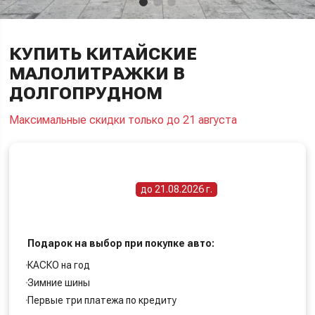
КУПИТЬ КИТАЙСКИЕ
МАЛОЛИТРАЖКИ В
ДОЛГОПРУДНОМ
Максимальные скидки только до 21 августа
ПОЛУЧИТЕ СПЕЦИАЛЬНУЮ ЦЕНУ
Срок действия акции -
до 21.08.2026 г.
Подарок на выбор при покупке авто:
КАСКО на год
Зимние шины
Первые три платежа по кредиту