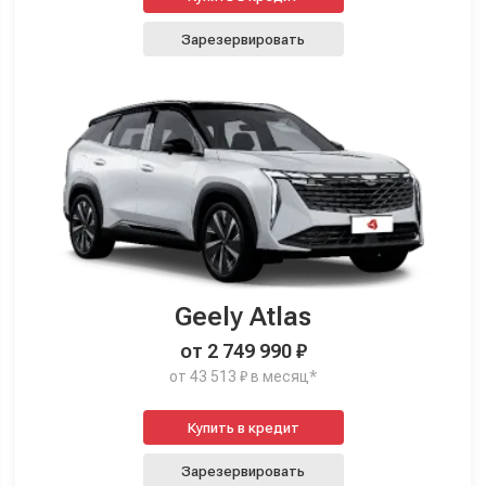
Зарезервировать
Geely Atlas
от 2 749 990 ₽
от 43 513 ₽ в месяц*
Купить в кредит
Зарезервировать