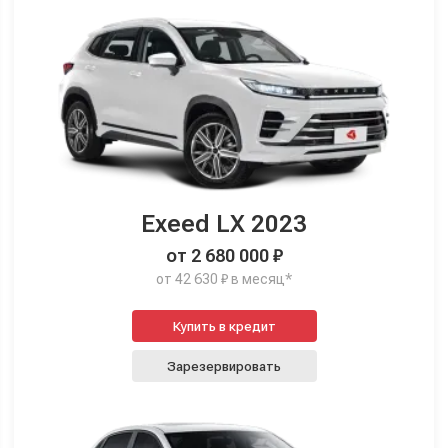
Exeed LX 2023
от 2 680 000 ₽
от 42 630 ₽ в месяц*
Купить в кредит
Зарезервировать