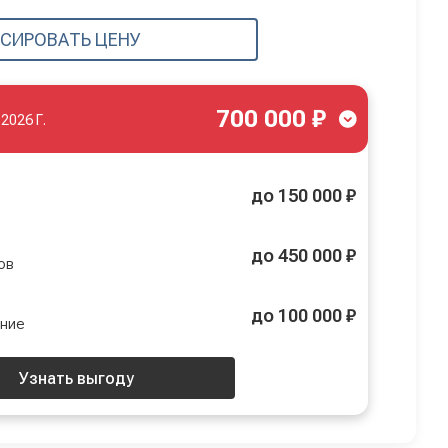
СИРОВАТЬ ЦЕНУ
700 000 ₽
.2026 Г.
до 150 000 ₽
до 450 000 ₽
ов
до 100 000 ₽
ение
Узнать выгоду