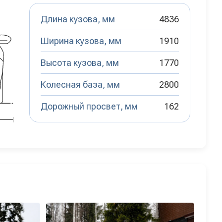
Длина кузова, мм
4836
Ширина кузова, мм
1910
Высота кузова, мм
1770
Колесная база, мм
2800
Дорожный просвет, мм
162